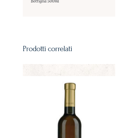
Bottiglia 500ml
Prodotti correlati