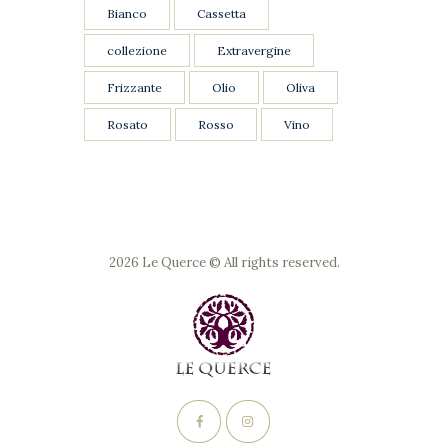
Bianco
Cassetta
collezione
Extravergine
Frizzante
Olio
Oliva
Rosato
Rosso
Vino
2026 Le Querce © All rights reserved.